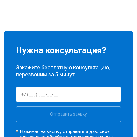
Нужна консультация?
Закажите бесплатную консультацию,
перезвоним за 5 минут
Отправить заявку
Нажимая на кнопку отправить я даю свое