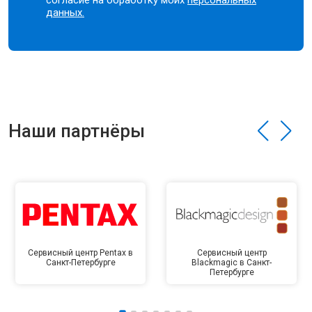
согласие на обработку моих
персональных
данных.
Наши партнёры
Сервисный центр Pentax в
Сервисный центр
Санкт-Петербурге
Blackmagic в Санкт-
Петербурге