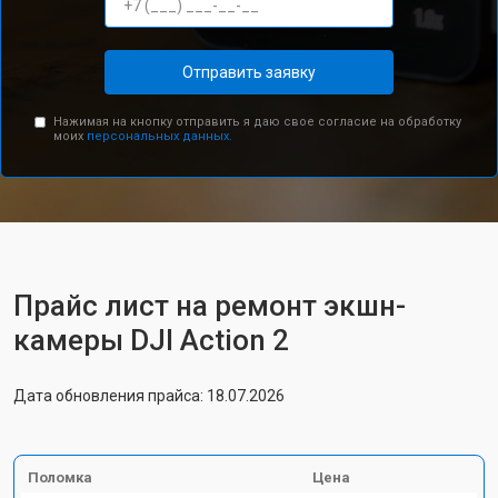
Отправить заявку
Нажимая на кнопку отправить я даю свое согласие на обработку
моих
персональных данных.
Прайс лист на ремонт экшн-
камеры DJI Action 2
Дата обновления прайса: 18.07.2026
Поломка
Цена