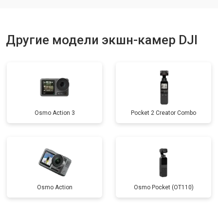
Другие модели экшн-камер DJI
Osmo Action 3
Pocket 2 Creator Combo
Osmo Action
Osmo Pocket (OT110)