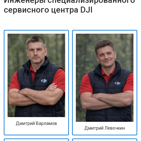
Инженеры специализированного
сервисного центра DJI
Дмитрий Варламов
Дмитрий Левочкин