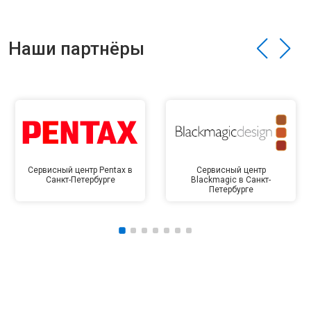
Наши партнёры
Сервисный центр Pentax в
Сервисный центр
Санкт-Петербурге
Blackmagic в Санкт-
Петербурге