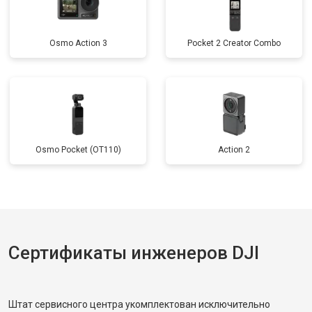
Osmo Action 3
Pocket 2 Creator Combo
Osmo Pocket (OT110)
Action 2
Сертификаты инженеров DJI
Штат сервисного центра укомплектован исключительно