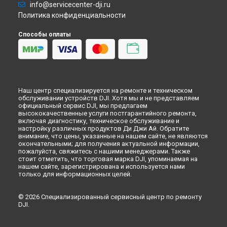
info@servicecenter-dji.ru
Политика конфиденциальности
Способы оплаты
Наш центр специализируется на ремонте и техническом
обслуживании устройств DJI. Хотя мы и не представляем
официальный сервис DJI, мы предлагаем
высококачественные услуги постгарантийного ремонта,
включая диагностику, техническое обслуживание и
настройку различных продуктов Ди Джи Ай. Обратите
внимание, что цены, указанные на нашем сайте, не являются
окончательными; для получения актуальной информации,
пожалуйста, свяжитесь с нашими менеджерами. Также
стоит отметить, что торговая марка DJI, упоминаемая на
нашем сайте, зарегистрирована и используется нами
только для информационных целей.
© 2026 Специализированный сервисный центр по ремонту
DJI.