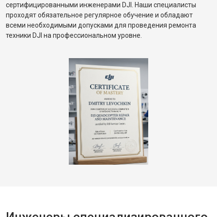
сертифицированными инженерами DJI. Наши специалисты
проходят обязательное регулярное обучение и обладают
всеми необходимыми допусками для проведения ремонта
техники DJI на профессиональном уровне.