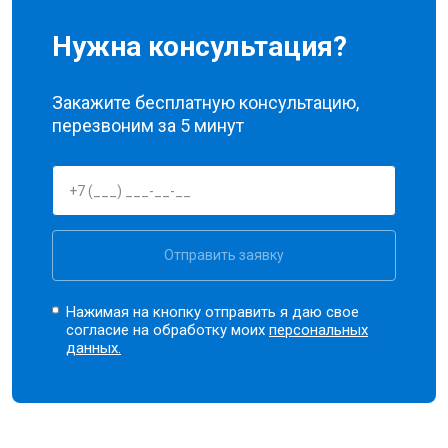
Нужна консультация?
Закажите бесплатную консультацию,
перезвоним за 5 минут
Отправить заявку
Нажимая на кнопку отправить я даю свое
согласие на обработку моих
персональных
данных.