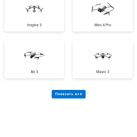
Inspire 3
Mini 4 Pro
Air 3
Mavic 3