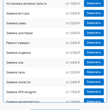
Установка антенны пульта
от 1000 ₽
Заказать
Замена мотора
от 3500 ₽
Заказать
Замена рамы
от 2200 ₽
Заказать
Замена шестерни
от 2500 ₽
Заказать
Ремонт камеры
от 3400 ₽
Заказать
Замена подвеса
от 2700 ₽
Заказать
Замена оси
от 3400 ₽
Заказать
Замена луча
от 2200 ₽
Заказать
Замена лопасти
от 2400 ₽
Заказать
Замена GPS-модуля
от 1500 ₽
Заказать
Замена аккумулятора
от 1600 ₽
Заказать