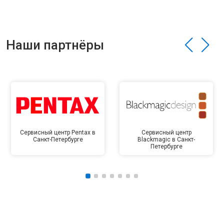
Наши партнёры
Сервисный центр Pentax в
Сервисный центр
Санкт-Петербурге
Blackmagic в Санкт-
Петербурге