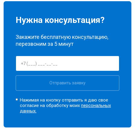
Нужна консультация?
Закажите бесплатную консультацию,
перезвоним за 5 минут
Отправить заявку
Нажимая на кнопку отправить я даю свое
согласие на обработку моих
персональных
данных.