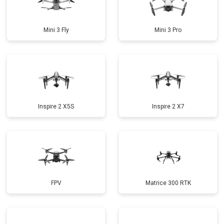
Mini 3 Fly
Mini 3 Pro
Inspire 2 X5S
Inspire 2 X7
FPV
Matrice 300 RTK