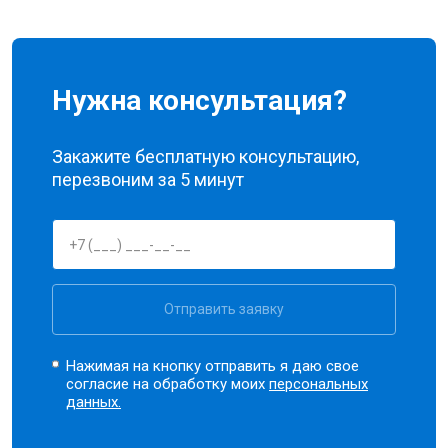
Нужна консультация?
Закажите бесплатную консультацию,
перезвоним за 5 минут
Отправить заявку
Нажимая на кнопку отправить я даю свое
согласие на обработку моих
персональных
данных.