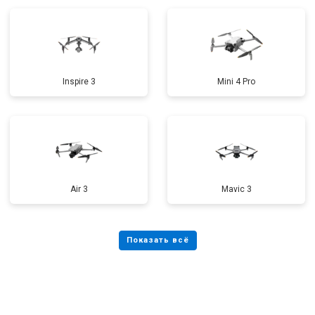
Inspire 3
Mini 4 Pro
Air 3
Mavic 3