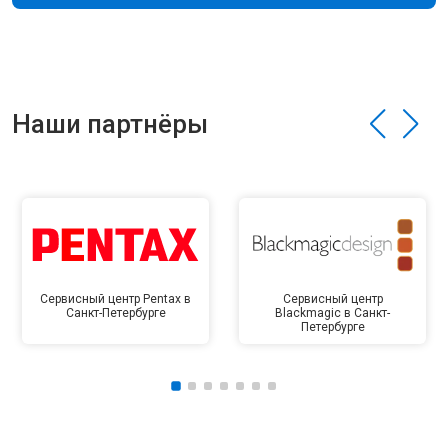
Наши партнёры
Сервисный центр Pentax в
Сервисный центр
Санкт-Петербурге
Blackmagic в Санкт-
Петербурге