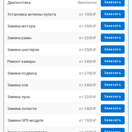
Диагностика
бесплатно
Заказать
Установка антенны пульта
от 1000 ₽
Заказать
Замена мотора
от 3500 ₽
Заказать
Замена рамы
от 2200 ₽
Заказать
Замена шестерни
от 2500 ₽
Заказать
Ремонт камеры
от 3400 ₽
Заказать
Замена подвеса
от 2700 ₽
Заказать
Замена оси
от 3400 ₽
Заказать
Замена луча
от 2200 ₽
Заказать
Замена лопасти
от 2400 ₽
Заказать
Замена GPS-модуля
от 1500 ₽
Заказать
Заказать