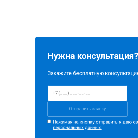
Нужна консультация
Закажите бесплатную консультацию
Отправить заявку
Нажимая на кнопку отправить я даю св
персональных данных.