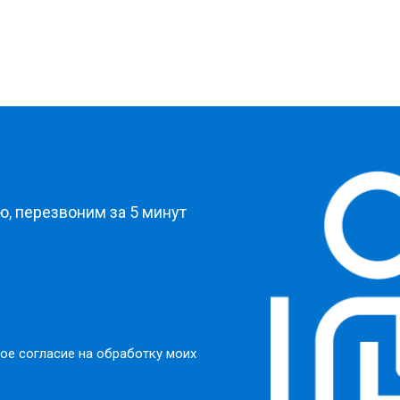
?
, перезвоним за 5 минут
ое согласие на обработку моих