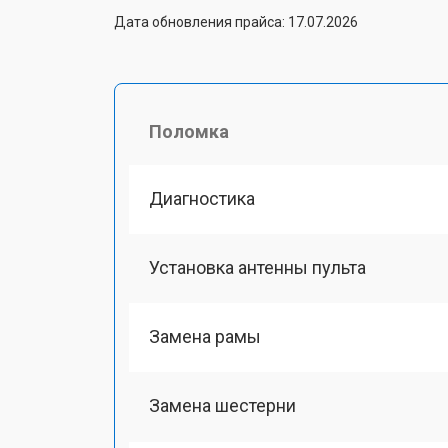
Дата обновления прайса: 17.07.2026
Поломка
Диагностика
Установка антенны пульта
Замена рамы
Замена шестерни