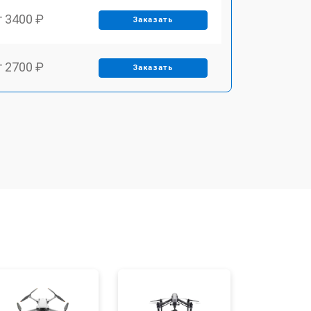
т 3400 ₽
Заказать
т 2700 ₽
Заказать
т 3400 ₽
Заказать
т 2200 ₽
Заказать
т 2400 ₽
Заказать
т 1500 ₽
Заказать
т 1600 ₽
Заказать