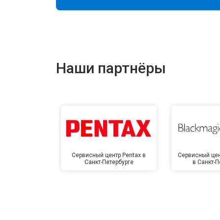
Наши партнёры
Сервисный центр Pentax в
Сервисный цен
Санкт-Петербурге
в Санкт-П