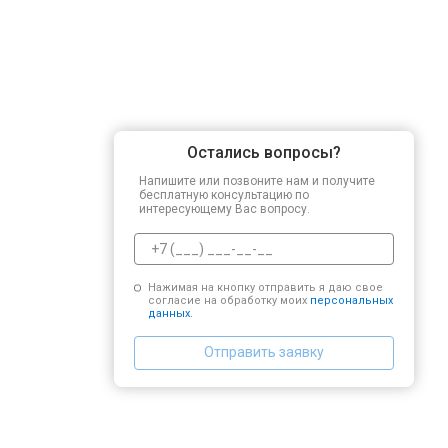
Остались вопросы?
Напишите или позвоните нам и получите
бесплатную консультацию по
интересующему Вас вопросу.
Нажимая на кнопку отправить я даю свое
согласие на обработку моих
персональных
данных.
Отправить заявку