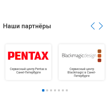
Наши партнёры
Сервисный центр Pentax в
Сервисный центр
Санкт-Петербурге
Blackmagic в Санкт-
Петербурге