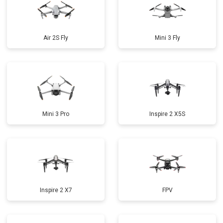
Air 2S Fly
Mini 3 Fly
Mini 3 Pro
Inspire 2 X5S
Inspire 2 X7
FPV