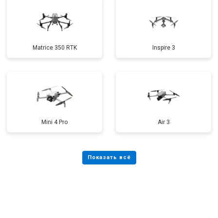
Matrice 350 RTK
Inspire 3
Mini 4 Pro
Air 3