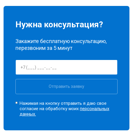
Нужна консультация?
Закажите бесплатную консультацию,
перезвоним за 5 минут
Отправить заявку
Нажимая на кнопку отправить я даю свое
согласие на обработку моих
персональных
данных.