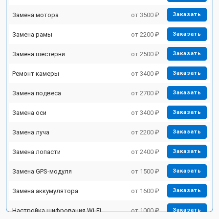
Замена мотора
от 3500 ₽
Заказать
Замена рамы
от 2200 ₽
Заказать
Замена шестерни
от 2500 ₽
Заказать
Ремонт камеры
от 3400 ₽
Заказать
Замена подвеса
от 2700 ₽
Заказать
Замена оси
от 3400 ₽
Заказать
Замена луча
от 2200 ₽
Заказать
Замена лопасти
от 2400 ₽
Заказать
Замена GPS-модуля
от 1500 ₽
Заказать
Замена аккумулятора
от 1600 ₽
Заказать
Настройка шифрования Wi-Fi
от 1000 ₽
Заказать