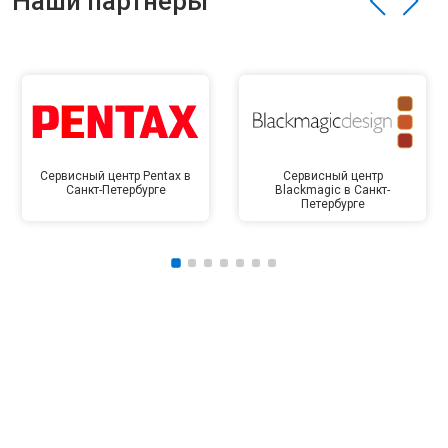
Наши партнёры
Сервисный центр Pentax в
Сервисный центр
Санкт-Петербурге
Blackmagic в Санкт-
Петербурге