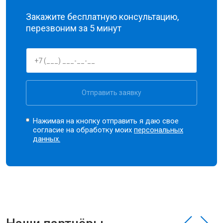
Закажите бесплатную консультацию,
перезвоним за 5 минут
Отправить заявку
Нажимая на кнопку отправить я даю свое
согласие на обработку моих
персональных
данных.