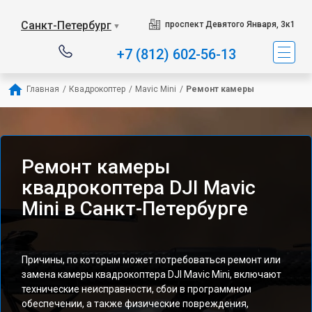
Санкт-Петербург
проспект Девятого Января, 3к1
▼
+7 (812) 602-56-13
Главная
/
Квадрокоптер
/
Mavic Mini
/
Ремонт камеры
Ремонт камеры
квадрокоптера DJI Mavic
Mini в Санкт-Петербурге
Причины, по которым может потребоваться ремонт или
замена камеры квадрокоптера DJI Mavic Mini, включают
технические неисправности, сбои в программном
обеспечении, а также физические повреждения,