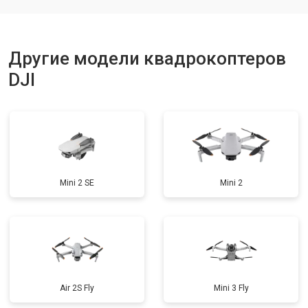
Другие модели квадрокоптеров
DJI
Mini 2 SE
Mini 2
Air 2S Fly
Mini 3 Fly