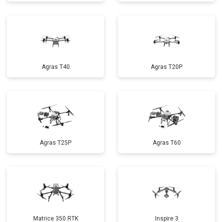
Agras T40
Agras T20P
Agras T25P
Agras T60
Matrice 350 RTK
Inspire 3