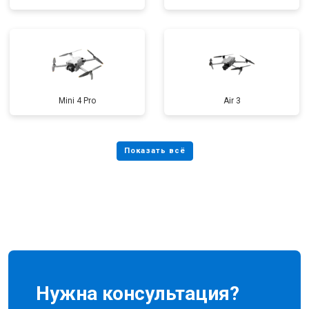
Mini 4 Pro
Air 3
Нужна консультация?