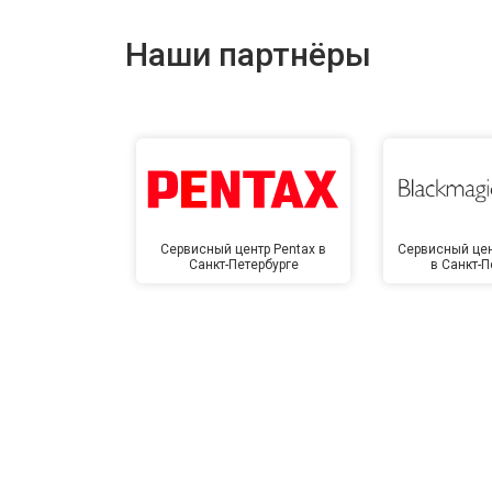
Наши партнёры
Сервисный центр Pentax в
Сервисный цен
Санкт-Петербурге
в Санкт-П