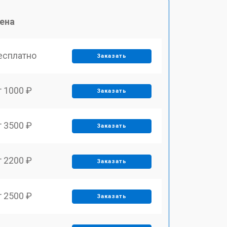
ена
есплатно
Заказать
т 1000 ₽
Заказать
т 3500 ₽
Заказать
т 2200 ₽
Заказать
т 2500 ₽
Заказать