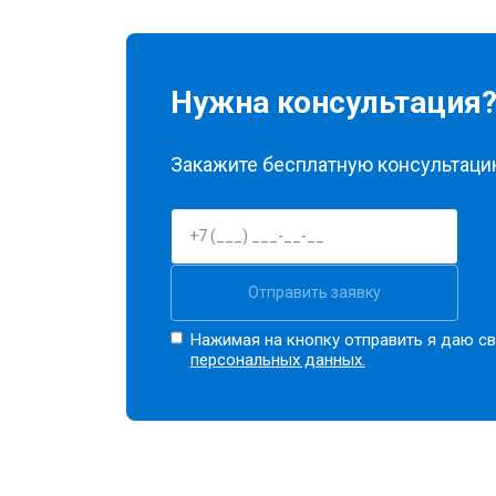
Нужна консультация
Закажите бесплатную консультацию
Отправить заявку
Нажимая на кнопку отправить я даю св
персональных данных.