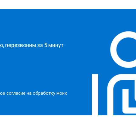
?
, перезвоним за 5 минут
ое согласие на обработку моих