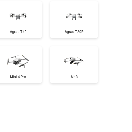
т 1800 ₽
Заказать
Agras T40
Agras T20P
т 2800 ₽
Заказать
т 3600 ₽
Заказать
Mini 4 Pro
Air 3