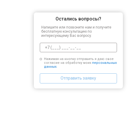
Остались вопросы?
Напишите или позвоните нам и получите
бесплатную консультацию по
интересующему Вас вопросу.
Нажимая на кнопку отправить я даю свое
согласие на обработку моих
персональных
данных.
Отправить заявку