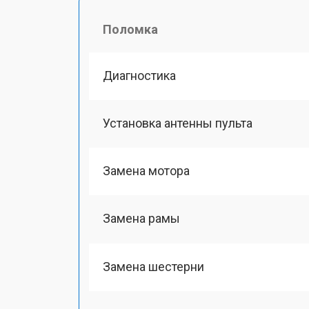
Поломка
Диагностика
Установка антенны пульта
Замена мотора
Замена рамы
Замена шестерни