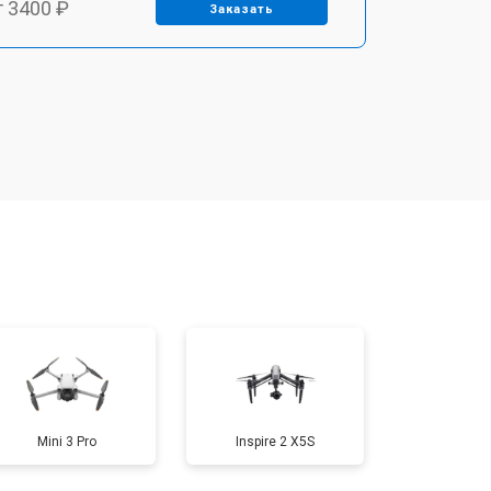
т 3400 ₽
Заказать
т 2700 ₽
Заказать
т 3400 ₽
Заказать
т 2200 ₽
Заказать
т 1500 ₽
Заказать
т 1600 ₽
Заказать
Mini 3 Pro
Inspire 2 X5S
т 1000 ₽
Заказать