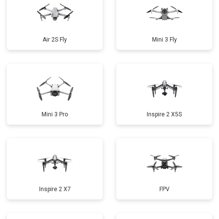
Air 2S Fly
Mini 3 Fly
Mini 3 Pro
Inspire 2 X5S
Inspire 2 X7
FPV