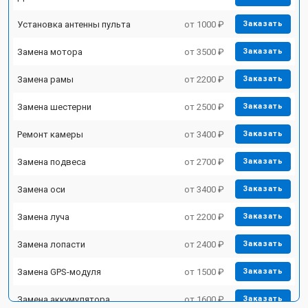
Установка антенны пульта
от 1000 ₽
Заказать
Замена мотора
от 3500 ₽
Заказать
Замена рамы
от 2200 ₽
Заказать
Замена шестерни
от 2500 ₽
Заказать
Ремонт камеры
от 3400 ₽
Заказать
Замена подвеса
от 2700 ₽
Заказать
Замена оси
от 3400 ₽
Заказать
Замена луча
от 2200 ₽
Заказать
Замена лопасти
от 2400 ₽
Заказать
Замена GPS-модуля
от 1500 ₽
Заказать
Замена аккумулятора
от 1600 ₽
Заказать