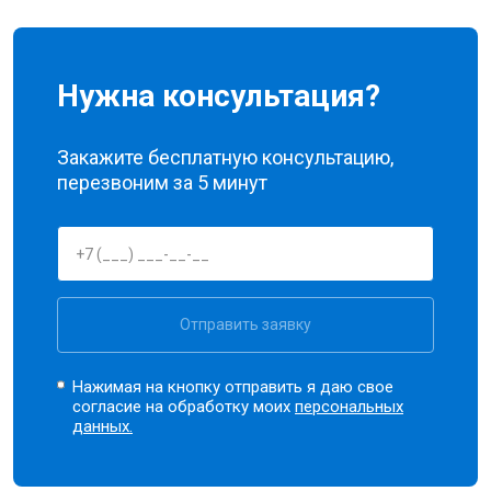
Нужна консультация?
Закажите бесплатную консультацию,
перезвоним за 5 минут
Отправить заявку
Нажимая на кнопку отправить я даю свое
согласие на обработку моих
персональных
данных.