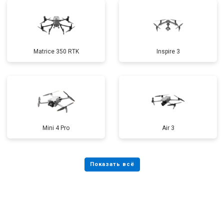
Matrice 350 RTK
Inspire 3
Mini 4 Pro
Air 3