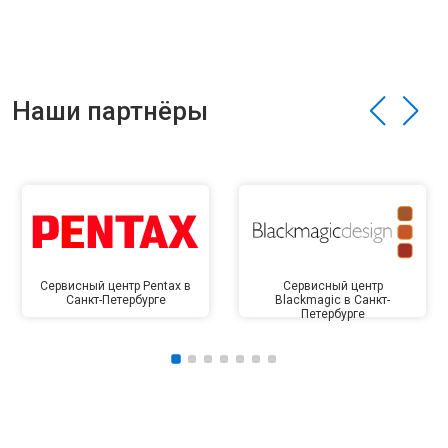
Наши партнёры
Сервисный центр Pentax в
Сервисный центр
Санкт-Петербурге
Blackmagic в Санкт-
Петербурге