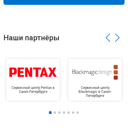
Наши партнёры
Сервисный центр Pentax в
Сервисный центр
Санкт-Петербурге
Blackmagic в Санкт-
Петербурге