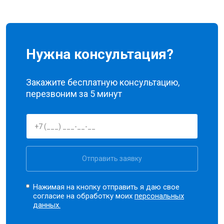
Нужна консультация?
Закажите бесплатную консультацию,
перезвоним за 5 минут
Отправить заявку
Нажимая на кнопку отправить я даю свое
согласие на обработку моих
персональных
данных.