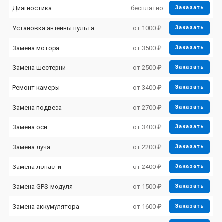
Диагностика
бесплатно
Заказать
Установка антенны пульта
от 1000 ₽
Заказать
Замена мотора
от 3500 ₽
Заказать
Замена шестерни
от 2500 ₽
Заказать
Ремонт камеры
от 3400 ₽
Заказать
Замена подвеса
от 2700 ₽
Заказать
Замена оси
от 3400 ₽
Заказать
Замена луча
от 2200 ₽
Заказать
Замена лопасти
от 2400 ₽
Заказать
Замена GPS-модуля
от 1500 ₽
Заказать
Замена аккумулятора
от 1600 ₽
Заказать