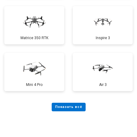
Matrice 350 RTK
Inspire 3
Mini 4 Pro
Air 3