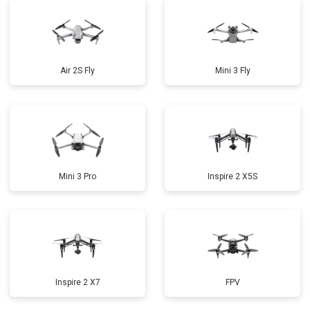
Air 2S Fly
Mini 3 Fly
Mini 3 Pro
Inspire 2 X5S
Inspire 2 X7
FPV