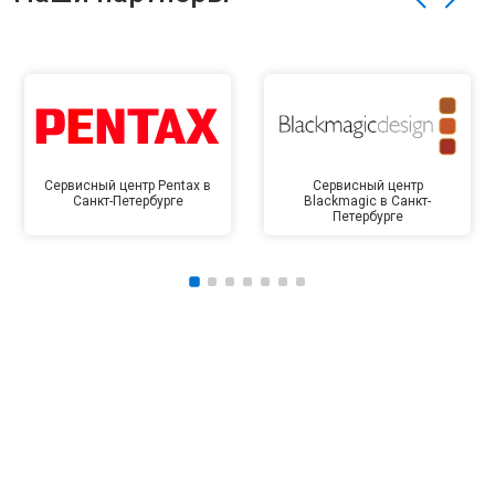
Сервисный центр Pentax в
Сервисный центр
Санкт-Петербурге
Blackmagic в Санкт-
Петербурге