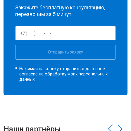
Закажите бесплатную консультацию,
перезвоним за 5 минут
Отправить заявку
Нажимая на кнопку отправить я даю свое
согласие на обработку моих
персональных
данных.
Наши партнёры