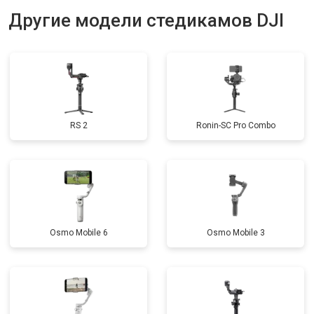
Другие модели стедикамов DJI
RS 2
Ronin-SC Pro Combo
Osmo Mobile 6
Osmo Mobile 3