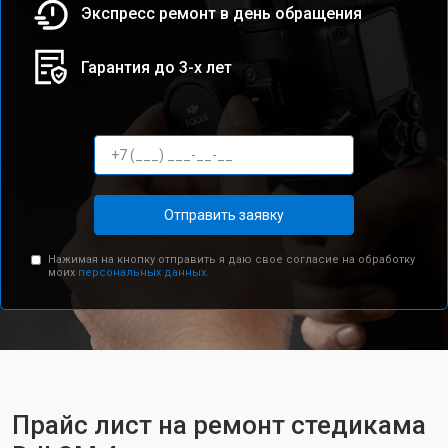
Экспресс ремонт в день обращения
Гарантия до 3-х лет
Отправить заявку
Нажимая на кнопку отправить я даю свое согласие на обработку
моих
персональных данных.
Прайс лист на ремонт стедикама