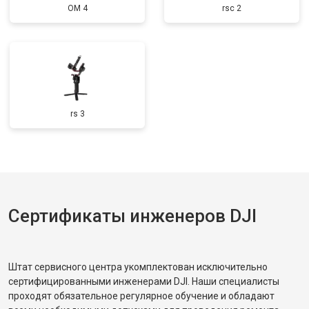
OM 4
rsc 2
rs 3
Сертификаты инженеров DJI
Штат сервисного центра укомплектован исключительно
сертифицированными инженерами DJI. Наши специалисты
проходят обязательное регулярное обучение и обладают