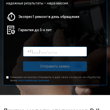
надежные результаты – наша миссия.
Экспрес1 ремонт в день обращения
Гарантия до 3-х лет
Отправить заявку
Нажимая на кнопку отправить я даю свое согласие на обработку
моих
персональных данных.