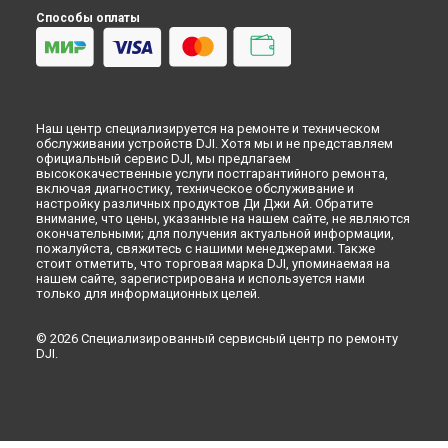
Способы оплаты
Наш центр специализируется на ремонте и техническом
обслуживании устройств DJI. Хотя мы и не представляем
официальный сервис DJI, мы предлагаем
высококачественные услуги постгарантийного ремонта,
включая диагностику, техническое обслуживание и
настройку различных продуктов Ди Джи Ай. Обратите
внимание, что цены, указанные на нашем сайте, не являются
окончательными; для получения актуальной информации,
пожалуйста, свяжитесь с нашими менеджерами. Также
стоит отметить, что торговая марка DJI, упоминаемая на
нашем сайте, зарегистрирована и используется нами
только для информационных целей.
© 2026 Специализированный сервисный центр по ремонту
DJI.