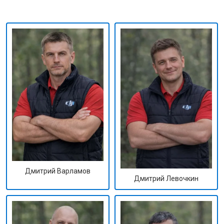
Дмитрий Варламов
Дмитрий Левочкин