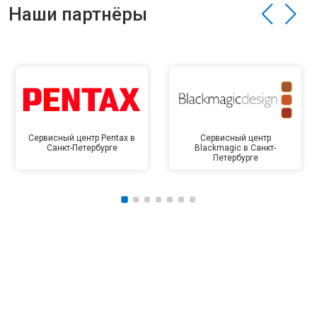
Наши партнёры
Сервисный центр Pentax в
Сервисный центр
Санкт-Петербурге
Blackmagic в Санкт-
Петербурге