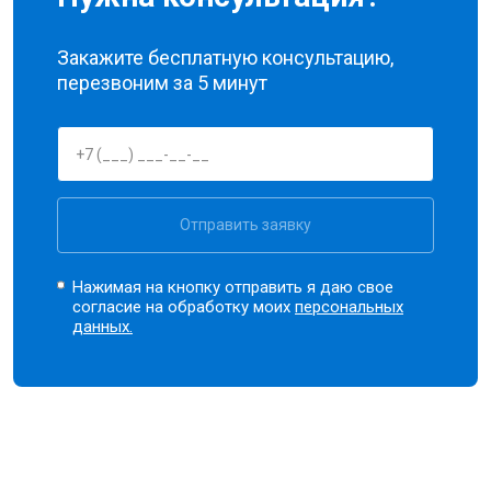
Закажите бесплатную консультацию,
перезвоним за 5 минут
Отправить заявку
Нажимая на кнопку отправить я даю свое
согласие на обработку моих
персональных
данных.